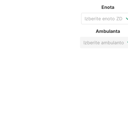
Enota
Ambulanta