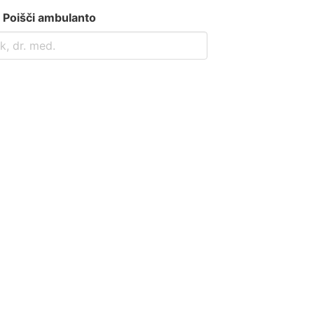
Poišči ambulanto